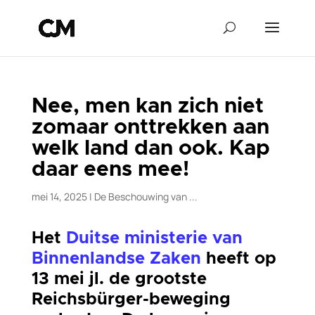
Nee, men kan zich niet
zomaar onttrekken aan
welk land dan ook. Kap
daar eens mee!
mei 14, 2025
|
De Beschouwing van ...
Het
Duitse ministerie van
Binnenlandse Zaken
heeft op
13 mei jl. de grootste
Reichsbürger-beweging