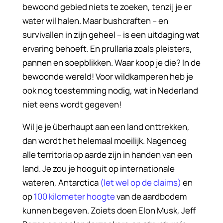
bewoond gebied niets te zoeken, tenzij je er
water wil halen. Maar bushcraften – en
survivallen in zijn geheel – is een uitdaging wat
ervaring behoeft. En prullaria zoals pleisters,
pannen en soepblikken. Waar koop je die? In de
bewoonde wereld! Voor wildkamperen heb je
ook nog toestemming nodig, wat in Nederland
niet eens wordt gegeven!
Wil je je überhaupt aan een land onttrekken,
dan wordt het helemaal moeilijk. Nagenoeg
alle territoria op aarde zijn in handen van een
land. Je zou je hooguit op internationale
wateren, Antarctica
(let wel op de claims)
en
op
100 kilometer hoogte
van de aardbodem
kunnen begeven. Zoiets doen Elon Musk, Jeff