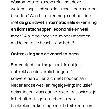
Waarom zou een soeverein, met deze
wetenschap, zich aan deze challenge moeten
branden? Waarbij je rekening moet houden
met
de grondwet, internationale erkenning
en lidmaatschappen, economie
en
veel
meer
? Als je ook nog veel minder macht en
middelen tot je beschikking hebt?
Onttrekking aan de voorzieningen
Een veelgehoord argument, is dat je je
onttrekt aan de verplichtingen. De
soevereinen willen zich niet houden aan
Nederlandse wet- en regelgeving; inclusief
belastingen. Maar dat betekent dus ook dat je
in het uiterste geval niet eens een
bankrekening kunt openen. In feite heb je in