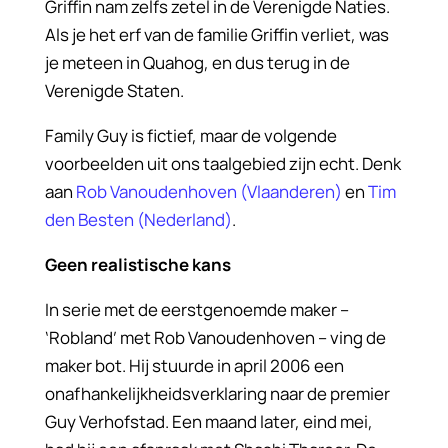
Griffin nam zelfs zetel in de Verenigde Naties.
Als je het erf van de familie Griffin verliet, was
je meteen in Quahog, en dus terug in de
Verenigde Staten.
Family Guy is fictief, maar de volgende
voorbeelden uit ons taalgebied zijn echt. Denk
aan
Rob Vanoudenhoven (Vlaanderen)
en
Tim
den Besten (Nederland)
.
Geen realistische kans
In serie met de eerstgenoemde maker –
‘Robland’ met Rob Vanoudenhoven – ving de
maker bot. Hij stuurde in april 2006 een
onafhankelijkheidsverklaring naar de premier
Guy Verhofstad. Een maand later, eind mei,