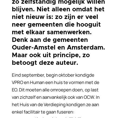
zo zelfstandig mogelijk willen
blijven. Niet alleen omdat het
niet nieuw is: zo zijn er veel
neer gemeenten die hooguit
met elkaar samenwerken.
Denk aan de gemeenten
Ouder-Amstel en Amsterdam.
Maar ook uit principe, zo
betoogt deze auteur.
Eind september, begin oktober kondigde
VPRO en Human een huis te vormen met de
EO. Dit moeten alle omroepen doen, op last
van zichzelf en aanvankelijk ook van OCW. In
het Huis van de Verdieping kondigen ze aan
enkel facilitair te gaan fuseren: