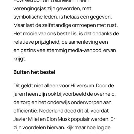
verengingsjas zijn geworden, met
symbolische leden, is helaas een gegeven.
Maar laat de zelfstandige omroepen met rust.
Het mooie van ons bestel is, is dat ondanks de
relatieve prijzigheid, de samenleving een
enigszins veelstemmig media-aanbod ervan
krijgt.
Buiten het bestel
Dit geldt niet alleen voor Hilversum. Door de
jaren heen zijn ook bijvoorbeeld de overheid,
de zorg en het onderwijs onderworpen aan
efficiëntie. Nederland deed dit al, voordat
Javier Milei en Elon Musk populair werden. Er
zijn voordelen hiervan: kijk maar hoe log de