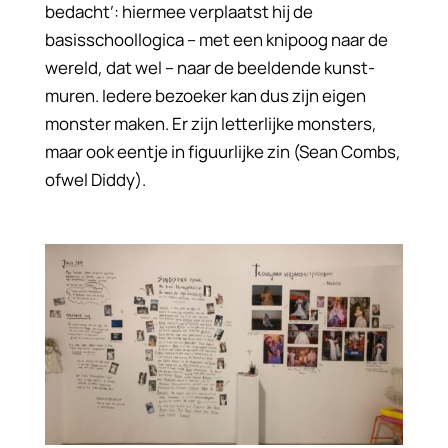
bedacht’: hiermee verplaatst hij de
basisschoollogica – met een knipoog naar de
wereld, dat wel – naar de beeldende kunst-
muren. Iedere bezoeker kan dus zijn eigen
monster maken. Er zijn letterlijke monsters,
maar ook eentje in figuurlijke zin (Sean Combs,
ofwel Diddy).