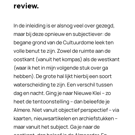
review.
In de inleiding is er alsnog veel over gezegd,
maar bij deze opnieuw en subjectiever: de
begane grond van de Cultuurdome leek ten
volle benut te zijn. Zowel de ruimte aan de
oostkant (vanuit het kompas) als de westkant
(waar ik het in mijn volgende stuk over ga
hebben). De grote hal lijkt hierbij een soort
waterscheiding te zijn. Een verschil tussen
dag en nacht. Ging je naar Nieuwe Klei – zo
heet de tentoonstelling – dan beleefde je
Almere. Niet vanuit objectief perspectief – via
kaarten, nieuwsartikelen en archiefstukken –
maar vanuit het subject. Ga je naar de