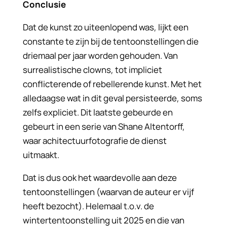
Conclusie
Dat de kunst zo uiteenlopend was, lijkt een
constante te zijn bij de tentoonstellingen die
driemaal per jaar worden gehouden. Van
surrealistische clowns, tot impliciet
conflicterende of rebellerende kunst. Met het
alledaagse wat in dit geval persisteerde, soms
zelfs expliciet. Dit laatste gebeurde en
gebeurt in een serie van Shane Altentorff,
waar achitectuurfotografie de dienst
uitmaakt.
Dat is dus ook het waardevolle aan deze
tentoonstellingen (waarvan de auteur er vijf
heeft bezocht). Helemaal t.o.v. de
wintertentoonstelling uit 2025 en die van