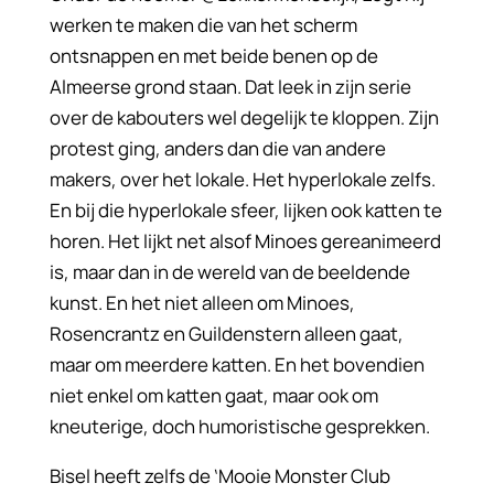
werken te maken die van het scherm
ontsnappen en met beide benen op de
Almeerse grond staan. Dat leek in zijn serie
over de kabouters wel degelijk te kloppen. Zijn
protest ging, anders dan die van andere
makers, over het lokale. Het hyperlokale zelfs.
En bij die hyperlokale sfeer, lijken ook katten te
horen. Het lijkt net alsof Minoes gereanimeerd
is, maar dan in de wereld van de beeldende
kunst. En het niet alleen om Minoes,
Rosencrantz en Guildenstern alleen gaat,
maar om meerdere katten. En het bovendien
niet enkel om katten gaat, maar ook om
kneuterige, doch humoristische gesprekken.
Bisel heeft zelfs de ‘Mooie Monster Club