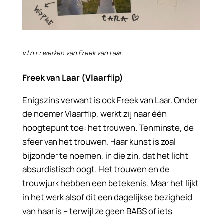
v.l.n.r.: werken van Freek van Laar.
Freek van Laar (Vlaarflip)
Enigszins verwant is ook Freek van Laar. Onder
de noemer Vlaarflip, werkt zij naar één
hoogtepunt toe: het trouwen. Tenminste, de
sfeer van het trouwen. Haar kunst is zoal
bijzonder te noemen, in die zin, dat het licht
absurdistisch oogt. Het trouwen en de
trouwjurk hebben een betekenis. Maar het lijkt
in het werk alsof dit een dagelijkse bezigheid
van haar is – terwijl ze geen BABS of iets