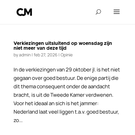
Verkiezingen uitsluitend op woensdag zijn
niet meer van deze tijd
by
admin
|
feb 27, 2026
|
Opinie
In de verkiezingen van 29 oktober jl. is het niet
gegaan over goed bestuur. De enige partij die
dit thema consequent onder de aandacht
bracht, is uit de Tweede Kamer verdwenen.
Voor het ideaal an sich is het jammer:
Nederland laat veel liggen t.a.v. goed bestuur,
zo...