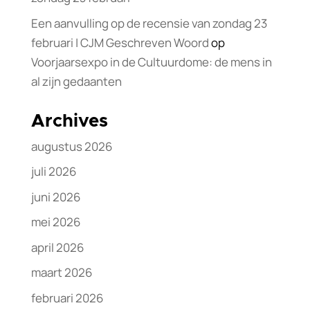
Een aanvulling op de recensie van zondag 23
februari | CJM Geschreven Woord
op
Voorjaarsexpo in de Cultuurdome: de mens in
al zijn gedaanten
Archives
augustus 2026
juli 2026
juni 2026
mei 2026
april 2026
maart 2026
februari 2026