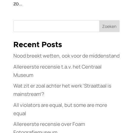
zo...
Zoeken
Recent Posts
Nood breekt wetten, ook voor de middenstand
Allereerste recensie t.a.v. het Centraal
Museum
Wat zit er zoal achter het werk ‘Straattaal is
mainstream’?
All violators are equal, but some are more
equal
Allereerste recensie over Foam
Fotografiemuseum