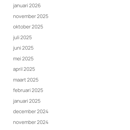
januari 2026
november 2025
oktober 2025
juli 2025
juni 2025
mei 2025
april 2025
maart 2025
februari 2025
januari 2025
december 2024
november 2024